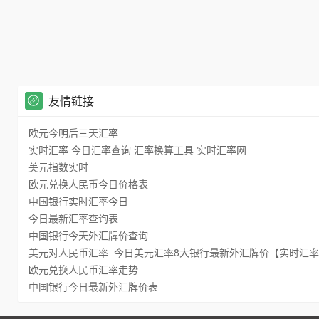
友情链接
欧元今明后三天汇率
实时汇率 今日汇率查询 汇率换算工具 实时汇率网
美元指数实时
欧元兑换人民币今日价格表
中国银行实时汇率今日
今日最新汇率查询表
中国银行今天外汇牌价查询
美元对人民币汇率_今日美元汇率8大银行最新外汇牌价【实时汇
欧元兑换人民币汇率走势
中国银行今日最新外汇牌价表