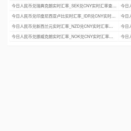
今日人民币兑瑞典克朗实时汇率_SEK兑CNY实时汇率查询 2025年09月21日
今日人民币兑印度尼西亚卢比实时汇率_IDR兑CNY实时汇率查询 2025年09月21日
今日人民币兑新西兰元实时汇率_NZD兑CNY实时汇率查询 2025年09月21日
今日人民币兑挪威克朗实时汇率_NOK兑CNY实时汇率查询 2025年09月21日