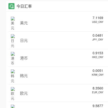
今日汇率
7.1169
美元
USD_CNY
0.0481
日元
JPY_CNY
0.9153
港币
HKD_CNY
0.0051
韩元
KRW_CNY
8.3560
欧元
EUR_CNY
9.5877